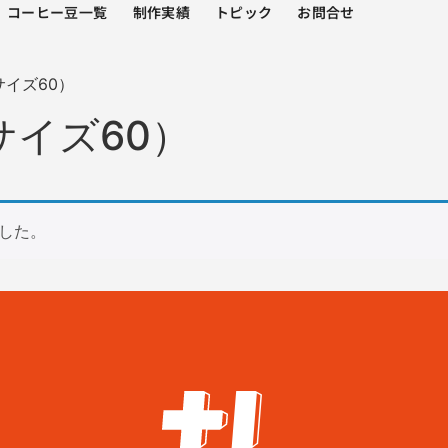
コーヒー豆一覧
制作実績
トピック
お問合せ
サイズ60）
イズ60）
した。