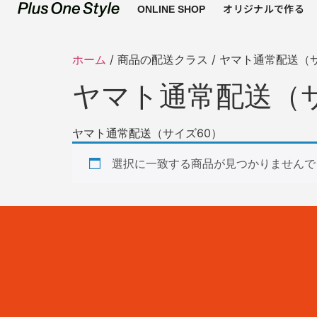
オリジナルで作る
ONLINE SHOP
ホーム
/ 商品の配送クラス / ヤマト通常配送（
ヤマト通常配送（サ
ヤマト通常配送（サイズ60）
選択に一致する商品が見つかりませんで