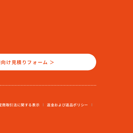
様向け見積りフォーム ＞
定商取引法に関する表示
返金および返品ポリシー