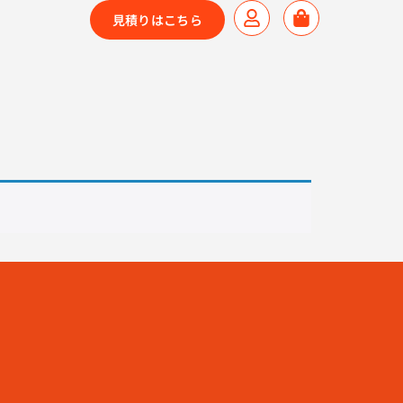
見積りはこちら