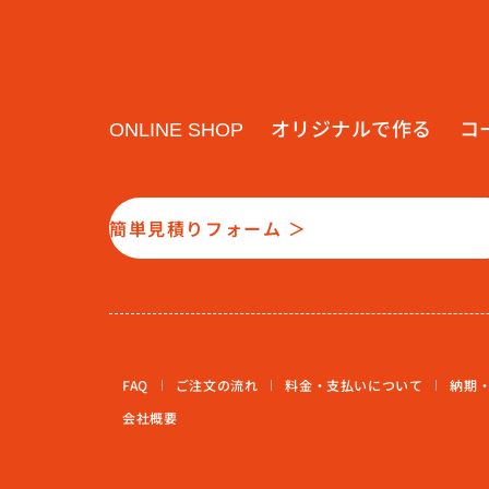
オリジナルで作る
コ
ONLINE SHOP
簡単見積りフォーム ＞
FAQ
ご注文の流れ
料金・支払いについて
納期
会社概要