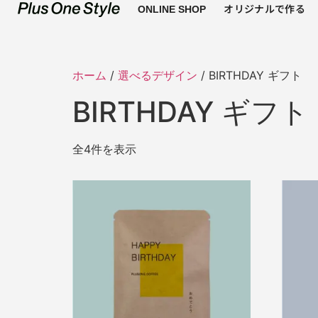
オリジナルで作る
ONLINE SHOP
ホーム
/
選べるデザイン
/ BIRTHDAY ギフト
BIRTHDAY ギフト
全4件を表示