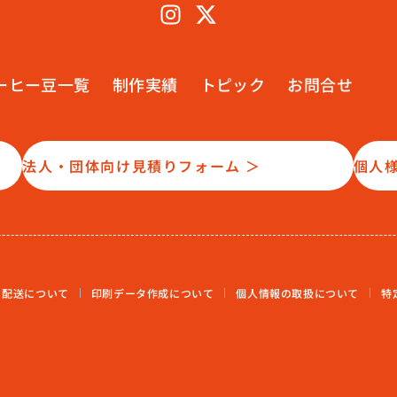
ーヒー豆一覧
制作実績
トピック
お問合せ
法人・団体向け見積りフォーム ＞
個人
・配送について
印刷データ作成について
個人情報の取扱について
特