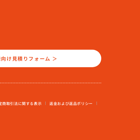
様向け見積りフォーム ＞
定商取引法に関する表示
返金および返品ポリシー