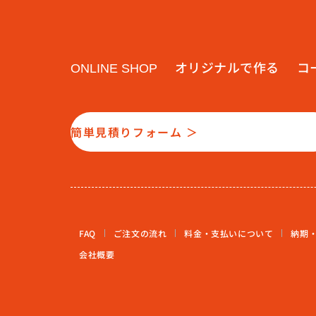
オリジナルで作る
コ
ONLINE SHOP
簡単見積りフォーム ＞
FAQ
ご注文の流れ
料金・支払いについて
納期
会社概要