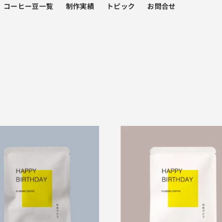
コーヒー豆一覧
制作実績
トピック
お問合せ