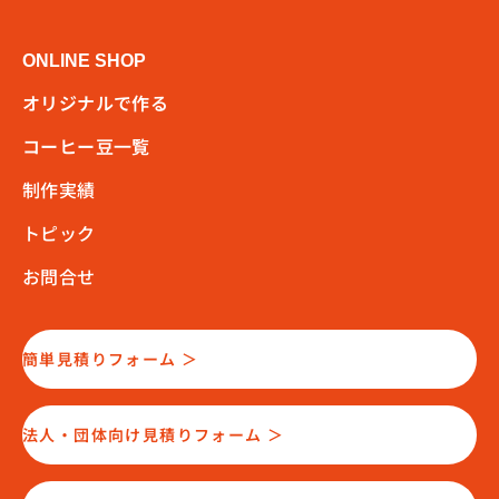
ONLINE SHOP
オリジナルで作る
コーヒー豆一覧
制作実績
トピック
お問合せ
簡単見積りフォーム ＞
法人・団体向け見積りフォーム ＞