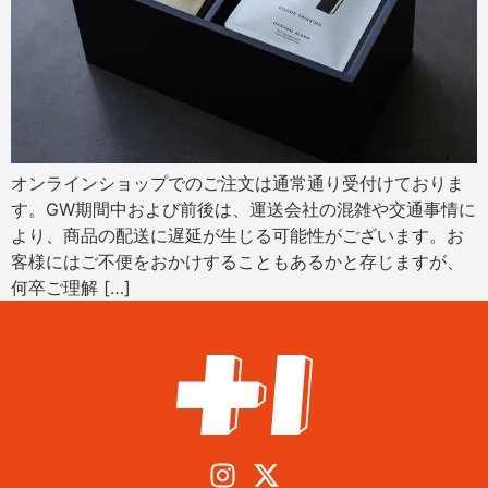
オンラインショップでのご注文は通常通り受付けておりま
す。GW期間中および前後は、運送会社の混雑や交通事情に
より、商品の配送に遅延が生じる可能性がございます。お
客様にはご不便をおかけすることもあるかと存じますが、
何卒ご理解 […]