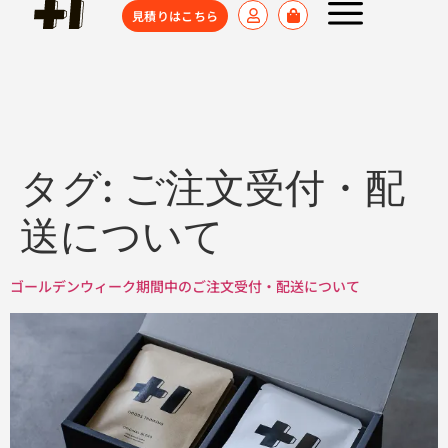
見積りはこちら
タグ:
ご注文受付・配
送について
ゴールデンウィーク期間中のご注文受付・配送について